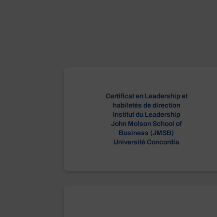
Certificat en Leadership et
habiletés de direction
Institut du Leadership
John Molson School of
Business (JMSB)
Université Concordia