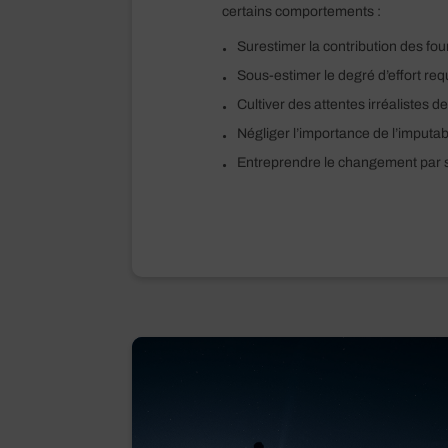
certains comportements :
Surestimer la contribution des fou
Sous-estimer le degré d’effort req
Cultiver des attentes irréalistes 
Négliger l’importance de l’imputabi
Entreprendre le changement par 