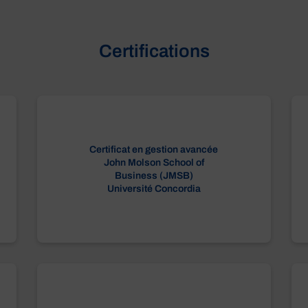
Certifications
Certificat en gestion avancée
John Molson School of
Business (JMSB)
Université Concordia