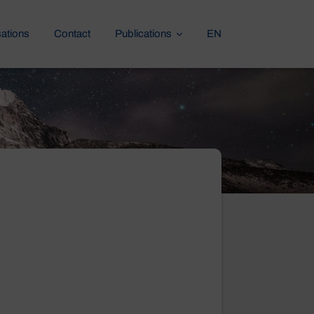
sations
Contact
Publications
EN