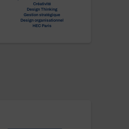
Créativité
Design Thinking
Gestion stratégique
Design organisationnel
HEC Paris