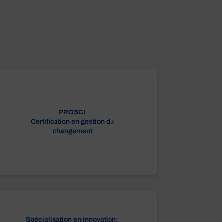
PROSCI
Certification en gestion du
changement
Spécialisation en innovation: