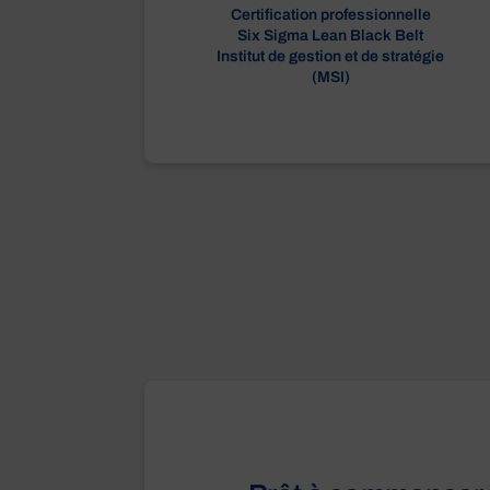
Certification professionnelle
Six Sigma Lean Black Belt
Institut de gestion et de stratégie
(MSI)