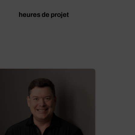
heures de projet