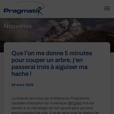
Nouvelles
Que l’on me donne 5 minutes
pour couper un arbre, j’en
passerai trois à aiguiser ma
hache !
29 mars 2022
La récente annonce par le fédéral du Programme
canadien d’adoption du numérique (
#PCAN
) m’a fait
penser à ce vieil adage de mon grand-père qui s’est
avéré maintes fois utile. Il va de paire avec la citation de