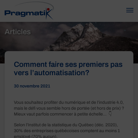
Articles
Comment faire ses premiers pas
vers l’automatisation?
30 novembre 2021
Vous souhaitez profiter du numérique et de l’industrie 4.0,
mais le défi vous semble hors de portée (et hors de prix) ?
Mieux vaut parfois commencer à petite échelle… 👇
Selon l’Institut de la statistique du Québec (déc. 2020),
30% des entreprises québécoises comptent au moins 1
employé (70% aucun).