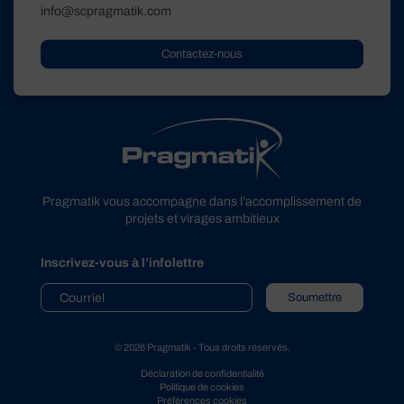
info@scpragmatik.com
Contactez-nous
Pragmatik vous accompagne dans l’accomplissement de
projets et virages ambitieux
Inscrivez-vous à l’infolettre
Soumettre
© 2026 Pragmatik - Tous droits réservés.
Déclaration de confidentialité
Politique de cookies
Préférences cookies