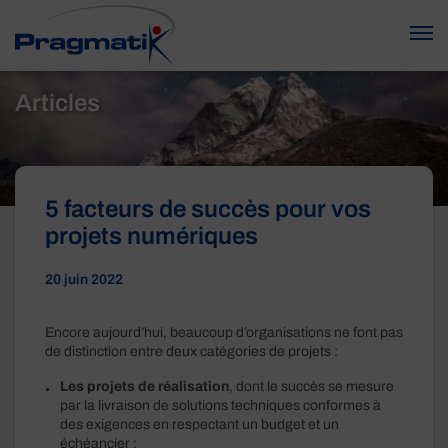
Articles
5 facteurs de succès pour vos
projets numériques
20 juin 2022
Encore aujourd’hui, beaucoup d’organisations ne font pas
de distinction entre deux catégories de projets :
Les projets de réalisation
, dont le succès se mesure
par la livraison de solutions techniques conformes à
des exigences en respectant un budget et un
échéancier ;