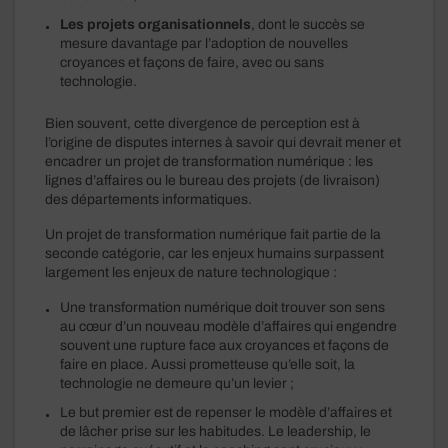
Les projets organisationnels
, dont le succès se
mesure davantage par l’adoption de nouvelles
croyances et façons de faire, avec ou sans
technologie.
Bien souvent, cette divergence de perception est à
l’origine de disputes internes à savoir qui devrait mener et
encadrer un projet de transformation numérique : les
lignes d’affaires ou le bureau des projets (de livraison)
des départements informatiques.
Un projet de transformation numérique fait partie de la
seconde catégorie, car les enjeux humains surpassent
largement les enjeux de nature technologique :
Une transformation numérique doit trouver son sens
au cœur d’un nouveau modèle d’affaires qui engendre
souvent une rupture face aux croyances et façons de
faire en place. Aussi prometteuse qu’elle soit, la
technologie ne demeure qu’un levier ;
Le but premier est de repenser le modèle d’affaires et
de lâcher prise sur les habitudes. Le leadership, le