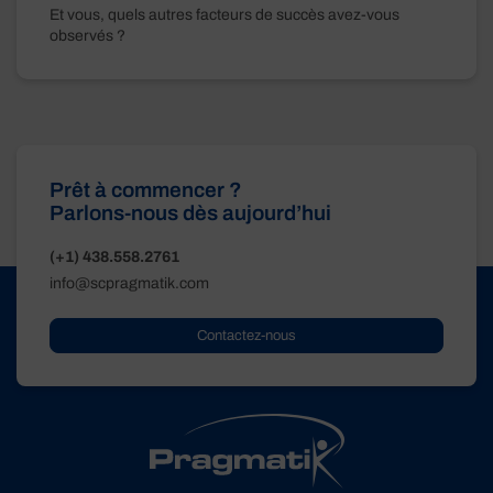
Et vous, quels autres facteurs de succès avez-vous
observés ?
Prêt à commencer ?
Parlons-nous dès aujourd’hui
(+1) 438.558.2761
info@scpragmatik.com
Contactez-nous